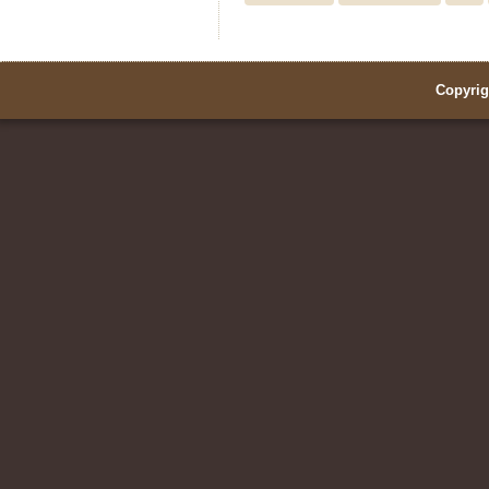
Copyrig