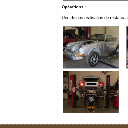
Opérations :
Une de nos réalisation de restaurat