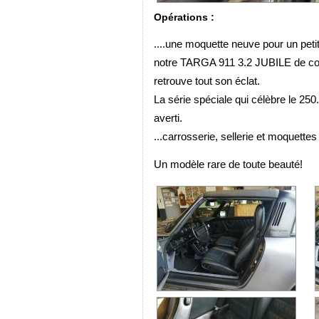
Opérations :
....une moquette neuve pour un petit 
notre TARGA 911 3.2 JUBILE de co
retrouve tout son éclat.
La série spéciale qui célèbre le 25
averti.
...carrosserie, sellerie et moquette
Un modèle rare de toute beauté!