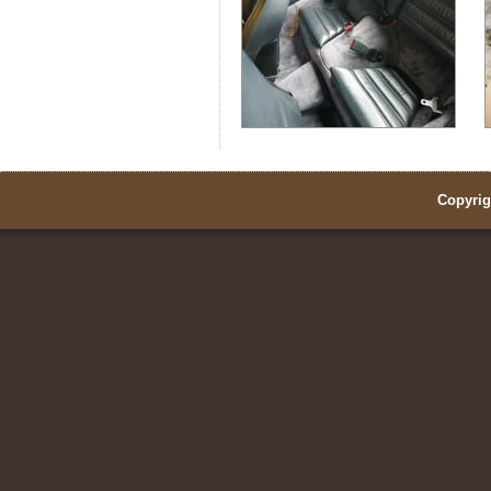
Copyrig