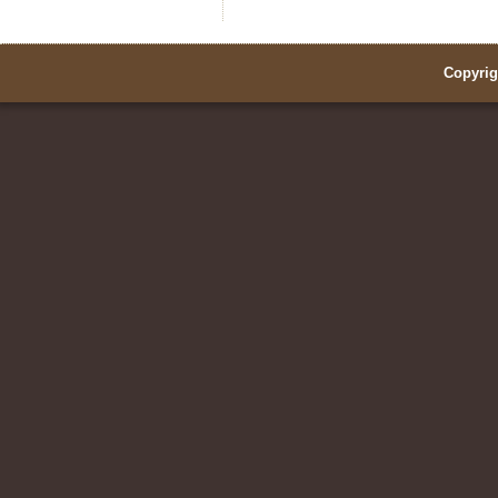
Copyrig