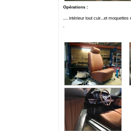
Opérations :
.... intérieur tout cuir...et moquettes
.