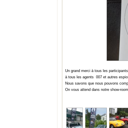
Un grand merci à tous les partici
à tous les agents 007 et autres espion
Nous savons que nous pouvons compte
On vous attend dans notre show-room/a