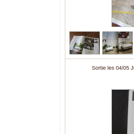
Sortie les 04/0