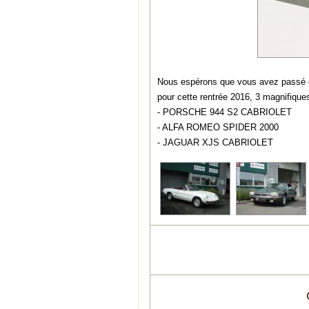
Nous espérons que vous avez passé d'
pour cette rentrée 2016, 3 magnifiques
- PORSCHE 944 S2 CABRIOLET
- ALFA ROMEO SPIDER 2000
- JAGUAR XJS CABRIOLET