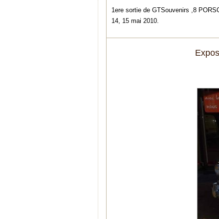
1ere sortie de GTSouvenirs ,8 PORSC
14, 15 mai 2010.
Expos