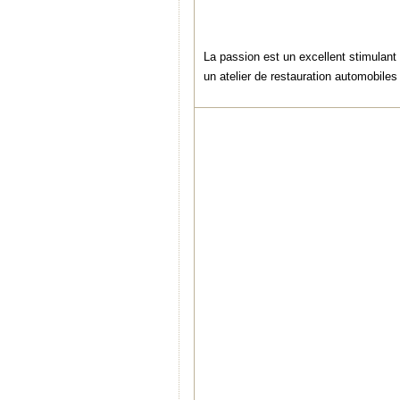
La passion est un excellent stimulant e
un atelier de restauration automobiles