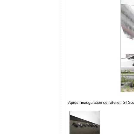
Après l'inauguration de l'atelier, GTS