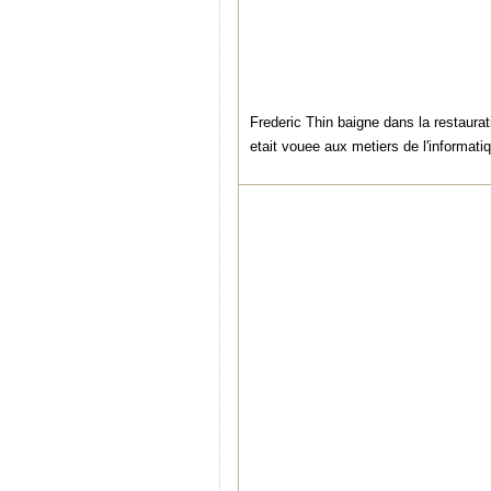
Frederic Thin baigne dans la restaurat
etait vouee aux metiers de l'informati