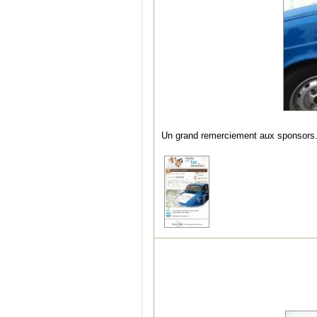
Un grand remerciement aux sponsors